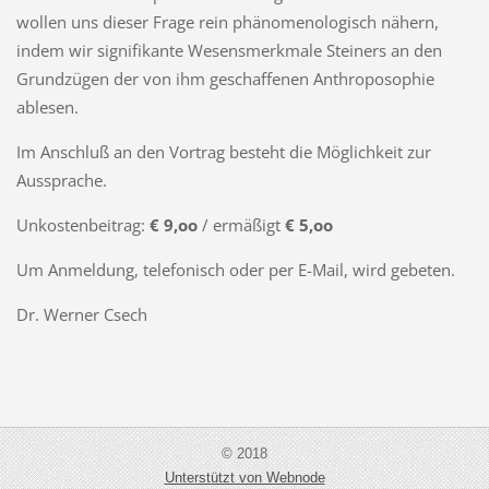
wollen uns dieser Frage rein phänomenologisch nähern,
indem wir signifikante Wesensmerkmale Steiners an den
Grundzügen der von ihm geschaffenen Anthroposophie
ablesen.
Im Anschluß an den Vortrag besteht die Möglichkeit zur
Aussprache.
Unkostenbeitrag:
€ 9,oo
/ ermäßigt
€ 5,oo
Um Anmeldung, telefonisch oder per E-Mail, wird gebeten.
Dr. Werner Csech
© 2018
Unterstützt von Webnode