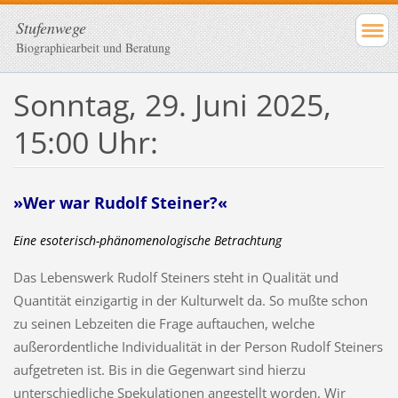
Stufenwege
Biographiearbeit und Beratung
Sonntag, 29. Juni 2025,
15:00 Uhr:
»Wer war Rudolf Steiner?«
Eine esoterisch-phänomenologische Betrachtung
Das Lebenswerk Rudolf Steiners steht in Qualität und
Quantität einzigartig in der Kulturwelt da. So mußte schon
zu seinen Lebzeiten die Frage auftauchen, welche
außerordentliche Individualität in der Person Rudolf Steiners
aufgetreten ist. Bis in die Gegenwart sind hierzu
unterschiedliche Spekulationen angestellt worden. Wir