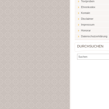
Textproben
Ehrenkodex
Kontakt
Disclaimer
Impressum
Honorar
Datenschutzerklärung
DURCHSUCHEN