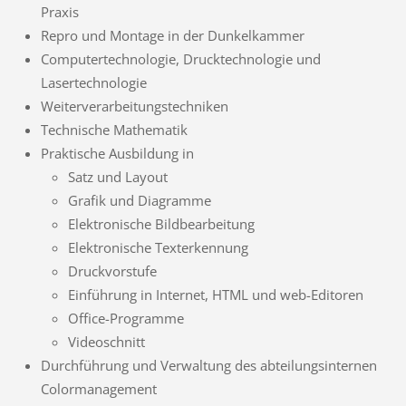
Praxis
Repro und Montage in der Dunkelkammer
Computertechnologie, Drucktechnologie und
Lasertechnologie
Weiterverarbeitungstechniken
Technische Mathematik
Praktische Ausbildung in
Satz und Layout
Grafik und Diagramme
Elektronische Bildbearbeitung
Elektronische Texterkennung
Druckvorstufe
Einführung in Internet, HTML und web-Editoren
Office-Programme
Videoschnitt
Durchführung und Verwaltung des abteilungsinternen
Colormanagement