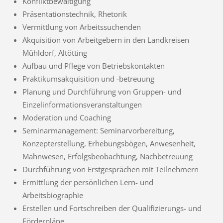
Konfliktbewältigung
Präsentationstechnik, Rhetorik
Vermittlung von Arbeitssuchenden
Akquisition von Arbeitgebern in den Landkreisen
Mühldorf, Altötting
Aufbau und Pflege von Betriebskontakten
Praktikumsakquisition und -betreuung
Planung und Durchführung von Gruppen- und
Einzelinformationsveranstaltungen
Moderation und Coaching
Seminarmanagement: Seminarvorbereitung,
Konzepterstellung, Erhebungsbögen, Anwesenheit,
Mahnwesen, Erfolgsbeobachtung, Nachbetreuung
Durchführung von Erstgesprächen mit Teilnehmern
Ermittlung der persönlichen Lern- und
Arbeitsbiographie
Erstellen und Fortschreiben der Qualifizierungs- und
Förderpläne