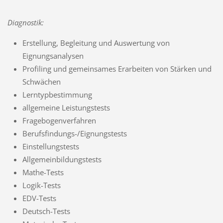
Diagnostik:
Erstellung, Begleitung und Auswertung von
Eignungsanalysen
Profiling und gemeinsames Erarbeiten von Stärken und
Schwächen
Lerntypbestimmung
allgemeine Leistungstests
Fragebogenverfahren
Berufsfindungs-/Eignungstests
Einstellungstests
Allgemeinbildungstests
Mathe-Tests
Logik-Tests
EDV-Tests
Deutsch-Tests