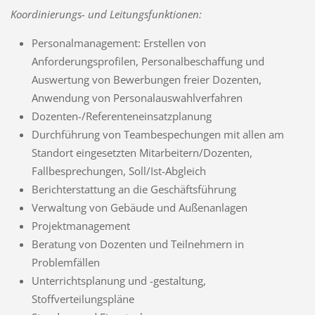
Koordinierungs- und Leitungsfunktionen:
Personalmanagement: Erstellen von
Anforderungsprofilen, Personalbeschaffung und
Auswertung von Bewerbungen freier Dozenten,
Anwendung von Personalauswahlverfahren
Dozenten-/Referenteneinsatzplanung
Durchführung von Teambespechungen mit allen am
Standort eingesetzten Mitarbeitern/Dozenten,
Fallbesprechungen, Soll/Ist-Abgleich
Berichterstattung an die Geschäftsführung
Verwaltung von Gebäude und Außenanlagen
Projektmanagement
Beratung von Dozenten und Teilnehmern in
Problemfällen
Unterrichtsplanung und -gestaltung,
Stoffverteilungspläne