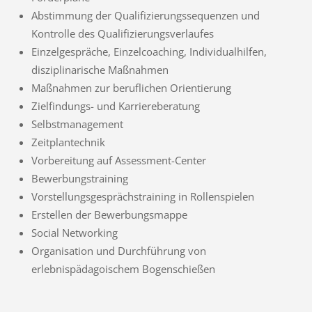
Abstimmung der Qualifizierungssequenzen und
Kontrolle des Qualifizierungsverlaufes
Einzelgespräche, Einzelcoaching, Individualhilfen,
disziplinarische Maßnahmen
Maßnahmen zur beruflichen Orientierung
Zielfindungs- und Karriereberatung
Selbstmanagement
Zeitplantechnik
Vorbereitung auf Assessment-Center
Bewerbungstraining
Vorstellungsgesprächstraining in Rollenspielen
Erstellen der Bewerbungsmappe
Social Networking
Organisation und Durchführung von
erlebnispädagoischem Bogenschießen