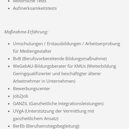
Motorische Tests
Aufmerksamkeitstests
Maßnahme-Erfahrung:
Umschulungen / Erstausbildungen / Arbeitserprobung
für Mediengestalter
BvB (Berufsvorbereitende Bildungsmaßnahme)
WeGebAU-Bildungsberater für KMUs (Weiterbildung
Geringqualifizierter und beschäftigter älterer
Arbeitnehmer in Unternehmen)
Bewerbungscenter
Job2Job
GANZIL (Ganzheitliche Integrationsleistungen)
UVgA (Unterstützung der Vermittlung mit
ganzheitlichem Ansatz)
BerEb (Berufseinstiegsbegleitung)