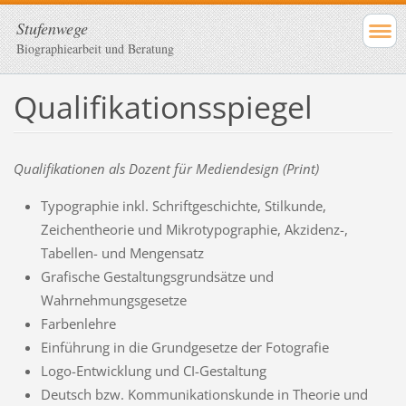
Stufenwege
Biographiearbeit und Beratung
Qualifikationsspiegel
Qualifikationen als Dozent für Mediendesign (Print)
Typographie inkl. Schriftgeschichte, Stilkunde,
Zeichentheorie und Mikrotypographie, Akzidenz-,
Tabellen- und Mengensatz
Grafische Gestaltungsgrundsätze und
Wahrnehmungsgesetze
Farbenlehre
Einführung in die Grundgesetze der Fotografie
Logo-Entwicklung und CI-Gestaltung
Deutsch bzw. Kommunikationskunde in Theorie und