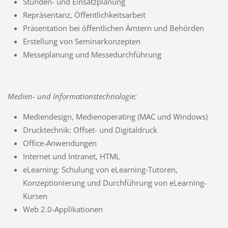
Stunden- und Einsatzplanung
Repräsentanz, Öffentlichkeitsarbeit
Präsentation bei öffentlichen Ämtern und Behörden
Erstellung von Seminarkonzepten
Messeplanung und Messedurchführung
Medien- und Informationstechnologie:
Mediendesign, Medienoperating (MAC und Windows)
Drucktechnik: Offset- und Digitaldruck
Office-Anwendungen
Internet und Intranet, HTML
eLearning: Schulung von eLearning-Tutoren,
Konzeptionierung und Durchführung von eLearning-
Kursen
Web 2.0-Applikationen