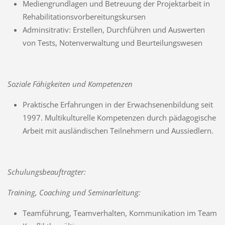
Mediengrundlagen und Betreuung der Projektarbeit in
Rehabilitationsvorbereitungskursen
Adminsitrativ: Erstellen, Durchführen und Auswerten
von Tests, Notenverwaltung und Beurteilungswesen
Soziale Fähigkeiten und Kompetenzen
Praktische Erfahrungen in der Erwachsenenbildung seit
1997. Multikulturelle Kompetenzen durch pädagogische
Arbeit mit ausländischen Teilnehmern und Aussiedlern.
Schulungsbeauftragter:
Training, Coaching und Seminarleitung:
Teamführung, Teamverhalten, Kommunikation im Team