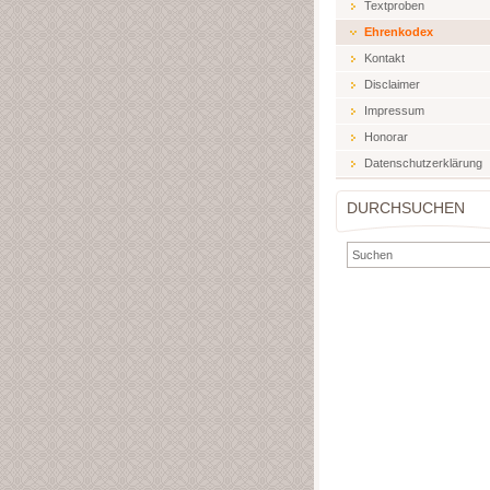
Textproben
Ehrenkodex
Kontakt
Disclaimer
Impressum
Honorar
Datenschutzerklärung
DURCHSUCHEN